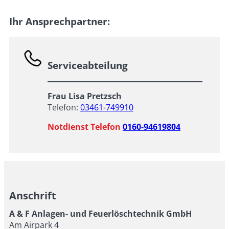
Ihr Ansprechpartner:
Serviceabteilung
Frau Lisa Pretzsch
Telefon:
03461-749910
Notdienst Telefon
0160-94619804
Anschrift
A & F Anlagen- und Feuerlöschtechnik GmbH
Am Airpark 4