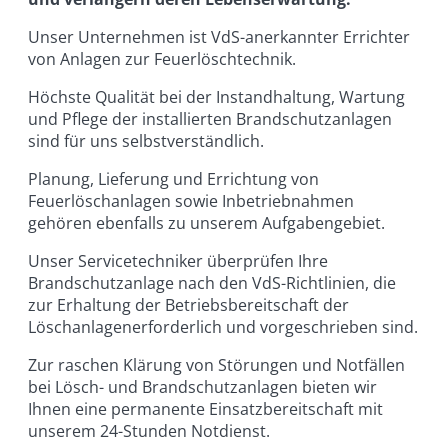
Unser Unternehmen ist VdS-anerkannter Errichter
von Anlagen zur Feuerlöschtechnik.
Höchste Qualität bei der Instandhaltung, Wartung
und Pflege der installierten Brandschutzanlagen
sind für uns selbstverständlich.
Planung, Lieferung und Errichtung von
Feuerlöschanlagen sowie Inbetriebnahmen
gehören ebenfalls zu unserem Aufgabengebiet.
Unser Servicetechniker überprüfen Ihre
Brandschutzanlage nach den VdS-Richtlinien, die
zur Erhaltung der Betriebsbereitschaft der
Löschanlagenerforderlich und vorgeschrieben sind.
Zur raschen Klärung von Störungen und Notfällen
bei Lösch- und Brandschutzanlagen bieten wir
Ihnen eine permanente Einsatzbereitschaft mit
unserem 24-Stunden Notdienst.