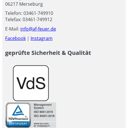
06217 Merseburg
Telefon: 03461-749910
Telefax: 03461-749912
E-Mail:
info@af-feuer.de
Facebook
|
Instagram
geprüfte Sicherheit & Qualität